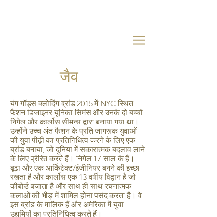
जैव
यंग गॉड्स क्लोदिंग ब्रांड 2015 में NYC स्थित
फैशन डिजाइनर यूनिका सिमंस और उनके दो बच्चों
निगेल और कार्लोस सीमन्स द्वारा बनाया गया था।
उन्होंने उच्च अंत फैशन के प्रति जागरूक युवाओं
की युवा पीढ़ी का प्रतिनिधित्व करने के लिए एक
ब्रांड बनाया, जो दुनिया में सकारात्मक बदलाव लाने
के लिए प्रेरित करते हैं। निगेल 17 साल के हैं।
बूढ़ा और एक आर्किटेक्ट/इंजीनियर बनने की इच्छा
रखता है और कार्लोस एक 13 वर्षीय विद्वान है जो
कीबोर्ड बजाता है और साथ ही साथ रचनात्मक
कलाओं की भीड़ में शामिल होना पसंद करता है। वे
इस ब्रांड के मालिक हैं और अमेरिका में युवा
उद्यमियों का प्रतिनिधित्व करते हैं।