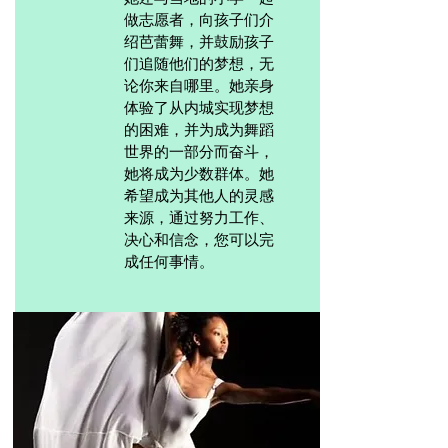
做志愿者，向孩子们介
绍芭蕾舞，并鼓励孩子
们追随他们的梦想，无
论你来自哪里。她亲身
体验了从内城实现梦想
的困难，并为成为舞蹈
世界的一部分而奋斗，
她将成为少数群体。她
希望成为其他人的灵感
来源，通过努力工作、
决心和信念，您可以完
成任何事情。