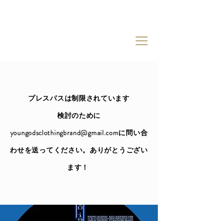
プレスパスは制限されています
検討のために
youngodsclothingbrand@gmail.com
に問い合
わせを送ってください。ありがとうござい
ます！