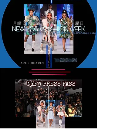
時間
月曜日-金曜日11:00-18:30土曜日
11:00-17:00
日曜日12:30-16：30