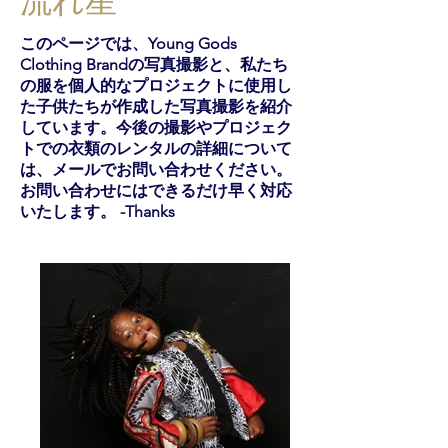
このページでは、Young Gods
Clothing Brandの写真撮影と、私たち
の服を個人的なプロジェクトに使用し
た子供たちが作成した写真撮影を紹介
しています。今後の撮影やプロジェク
トでの衣類のレンタルの詳細について
は、メールでお問い合わせください。
お問い合わせにはできるだけ早く対応
いたします。 -Thanks